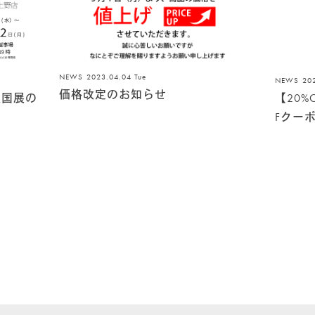
NEWS
2023.04.04 Tue
NEWS
20
価格改定のお知らせ
英国展の
【20%
Fクー