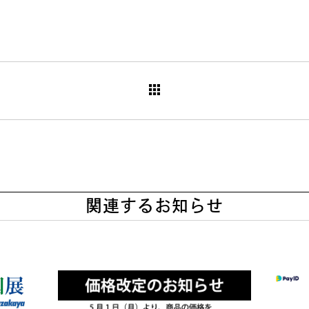
関連するお知らせ