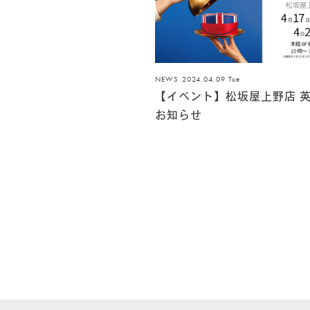
NEWS
2024.04.09 Tue
【イベント】松坂屋上野店 
お知らせ