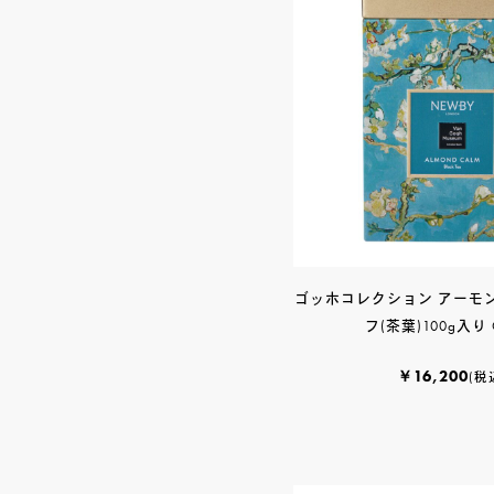
ゴッホコレクション アーモン
フ(茶葉)100g入り 
￥16,200
(税