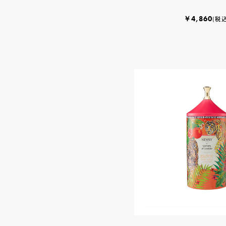
￥4,860
(税