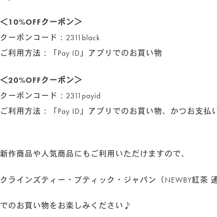
＜10%OFFクーポン＞
クーポンコード：2311black
ご利用方法：「Pay ID」アプリでのお買い物
＜20%OFFクーポン＞
クーポンコード：2311payid
ご利用方法：「Pay ID」アプリでのお買い物、かつお支払い
新作商品や人気商品にもご利用いただけますので、
クラインズティー・ブティック・ジャパン（NEWBY紅茶 
でのお買い物をお楽しみください♪