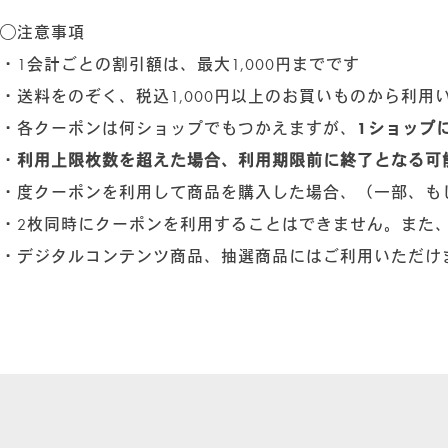
◯注意事項
・1会計ごとの割引額は、最大1,000円までです
・送料をのぞく、税込1,000円以上のお買いものから利用
・各クーポンは何ショップでもつかえますが、
1ショップ
・
利用上限枚数を超えた場合、利用期限前に終了となる可
・度クーポンを利用して商品を購入した場合、（一部、も
・2枚同時にクーポンを利用することはできません。また
・デジタルコンテンツ商品、抽選商品にはご利用いただけ