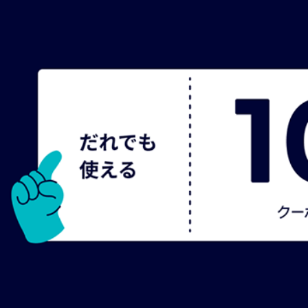
クラシックティーバッグ
(33)
シルケンピラミッドティーバッグ
(13)
アソート＆ギフトセット
(10)
紅茶
(52)
紅茶ベースのフレーバードティー
(22)
ノンフレーバードティー（紅茶100％）
(32)
緑茶
(16)
ノンフレーバードティー（緑茶100％）
(2)
緑茶ベースのフレーバードティー
(14)
烏龍茶
(2)
烏龍茶ベースのフレーバードティー
(2)