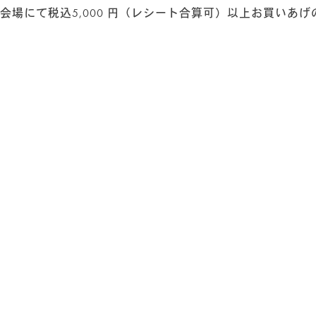
会場にて税込5,000 円（レシート合算可）以上お買いあ