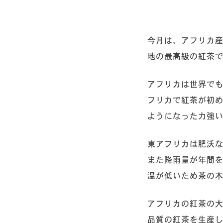
今月は、アフリカ
地の最高級の紅茶
アフリカは世界で
フリカで紅茶が初め
ようになった力強い
東アフリカは肥沃
また降雨量が年間
温が低いため茶の
アフリカの紅茶の
品質の紅茶を生産し