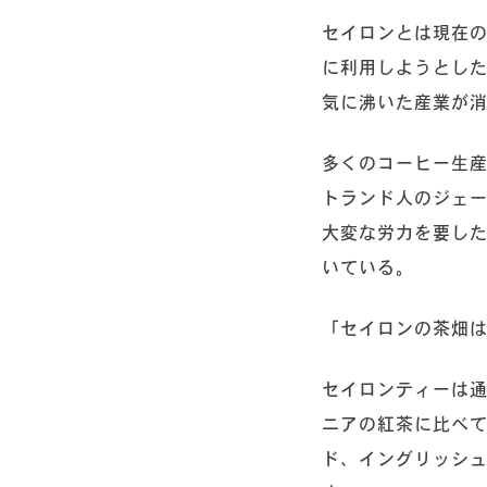
セイロンとは現在の
に利用しようとした
気に沸いた産業が
多くのコーヒー生
トランド人のジェー
大変な労力を要したが
いている。
「セイロンの茶畑
セイロンティーは
ニアの紅茶に比べ
ド、イングリッシ