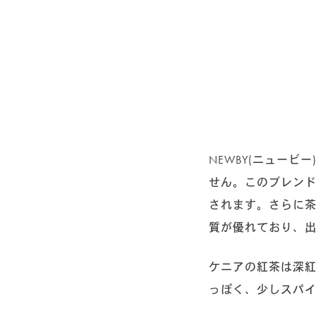
NEWBY(ニュー
せん。このブレン
されます。さらに
質が優れており、
ケニアの紅茶は深
っぽく、少しスパ