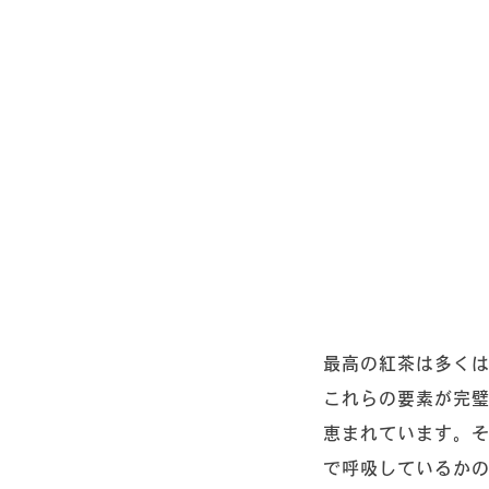
最高の紅茶は多く
これらの要素が完
恵まれています。
で呼吸しているか