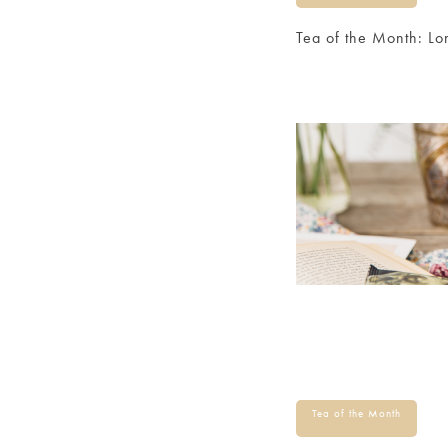
Tea of the Month
Tea of the Month