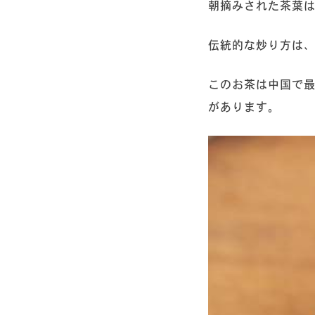
朝摘みされた茶葉は
伝統的な炒り方は
このお茶は中国で
があります。