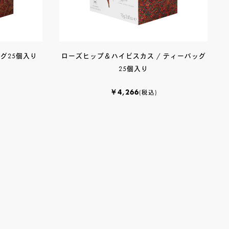
グ25個入り
ローズヒップ＆ハイビスカス / ティーバッグ
25個入り
￥4,266
(税込)