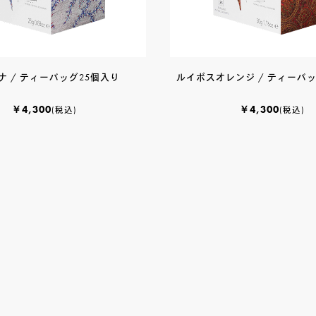
ナ / ティーバッグ25個入り
ルイボスオレンジ / ティーバッ
￥4,300
￥4,300
(税込)
(税込)