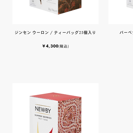
ジンセン ウーロン / ティーバッグ25個入り
バーベ
￥4,300
(税込)