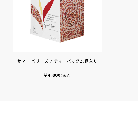
サマー ベリーズ / ティーバッグ25個入り
￥4,800
(税込)